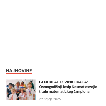
NAJNOVINE
GENIJALAC IZ VINKOVACA:
Osmogodišnji Josip Kosmat osvojio
titulu matematičkog šampiona
29. srpnja 2026.