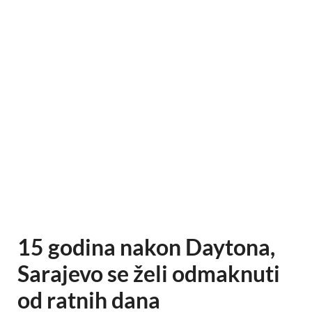
15 godina nakon Daytona,
Sarajevo se želi odmaknuti
od ratnih dana