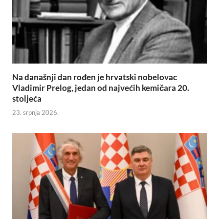
Na današnji dan rođen je hrvatski nobelovac
Vladimir Prelog, jedan od najvećih kemičara 20.
stoljeća
23. srpnja 2026.