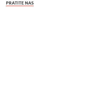
PRATITE NAS