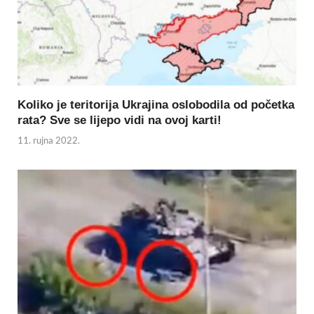
Koliko je teritorija Ukrajina oslobodila od početka
rata? Sve se lijepo vidi na ovoj karti!
11. rujna 2022.