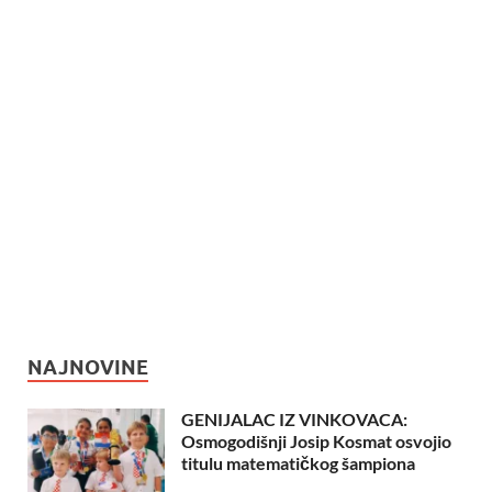
NAJNOVINE
GENIJALAC IZ VINKOVACA:
Osmogodišnji Josip Kosmat osvojio
titulu matematičkog šampiona