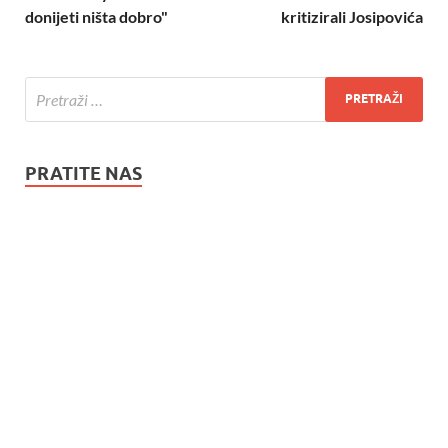
donijeti ništa dobro"
kritizirali Josipovića
PRATITE NAS